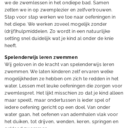
we de zwemlessen in het ondiepe bad. Samen
zetten we in op zwemplezier en zelfvertrouwen.
Stap voor stap werken we toe naar oefeningen in
het diepe. We werken zoveel mogelijk zonder
(drijf)hulpmiddelen. Zo wordt in een natuurlijke
setting snel duidelijk wat je kind al onder de knie
heeft.
Spelenderwijs leren zwemmen
Wij geloven in de kracht van spelenderwijs leren
zwemmen. We laten kinderen zelf ervaren welke
mogelijkheden ze hebben om zich te redden in het
water. Lessen met leuke oefeningen die zorgen voor
zwemlespret. Het lijkt misschien zo dat je kind alleen
maar speelt, maar ondertussen is ieder spel of
iedere oefening gericht op een doel. Van onder
water gaan, het oefenen van ademhalen vlak voor
het duiken, tot drijven, wenden, keren, springen en